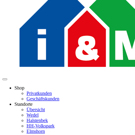
Shop
Privatkunden
Geschäftskunden
Standorte
Übersicht
Wedel
Halstenbek
HH-Volkspark
Elmshorn