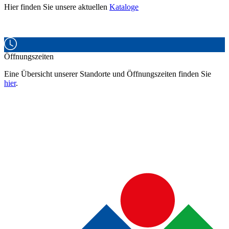
Hier finden Sie unsere aktuellen
Kataloge
Öffnungszeiten
Eine Übersicht unserer Standorte und Öffnungszeiten finden Sie
hier
.