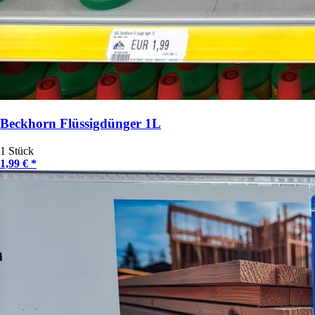
Beckhorn Flüssigdünger 1L
1 Stück
1,99 € *