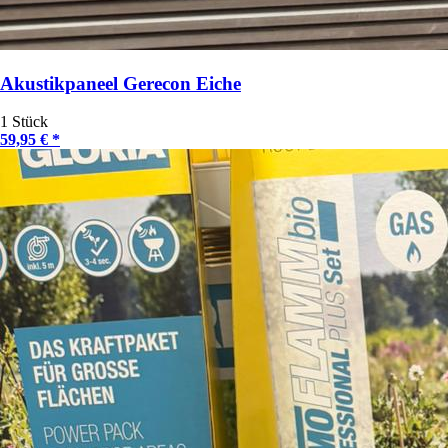
Akustikpaneel Gerecon Eiche
1 Stück
59,95 € *