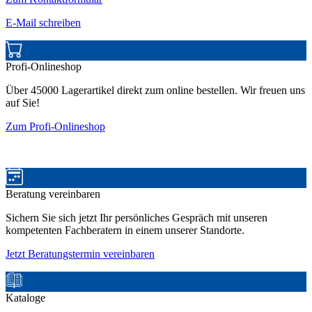
E-Mail schreiben
Profi-Onlineshop
Über 45000 Lagerartikel direkt zum online bestellen. Wir freuen uns
auf Sie!
Zum Profi-Onlineshop
Beratung vereinbaren
Sichern Sie sich jetzt Ihr persönliches Gespräch mit unseren
kompetenten Fachberatern in einem unserer Standorte.
Jetzt Beratungstermin vereinbaren
Kataloge