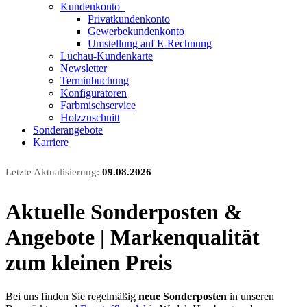
Kundenkonto
Privatkundenkonto
Gewerbekundenkonto
Umstellung auf E-Rechnung
Lüchau-Kundenkarte
Newsletter
Terminbuchung
Konfiguratoren
Farbmischservice
Holzzuschnitt
Sonderangebote
Karriere
Letzte Aktualisierung:
09.08.2026
Aktuelle Sonderposten &
Angebote | Markenqualität
zum kleinen Preis
Bei uns finden Sie regelmäßig
neue Sonderposten
in unseren