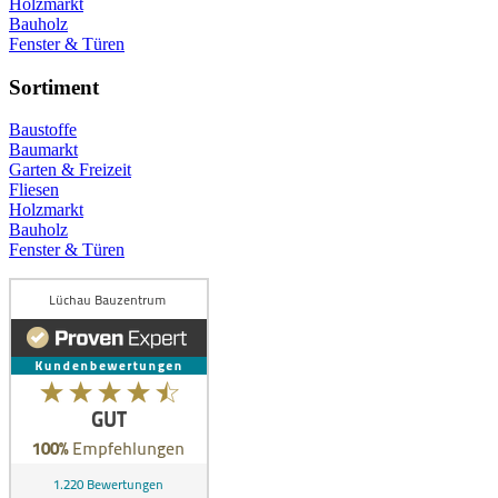
Holzmarkt
Bauholz
Fenster & Türen
Sortiment
Baustoffe
Baumarkt
Garten & Freizeit
Fliesen
Holzmarkt
Bauholz
Fenster & Türen