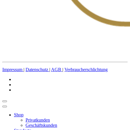
Impressum
|
Datenschutz
|
AGB
|
Verbraucherschlichtung
Shop
Privatkunden
Geschäftskunden