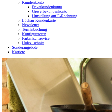
Kundenkonto
Privatkundenkonto
Gewerbekundenkonto
Umstellung auf E-Rechnung
Lüchau-Kundenkarte
Newsletter
Terminbuchung
Konfiguratoren
Farbmischservice
Holzzuschnitt
Sonderangebote
Karriere