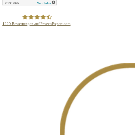
1220
Bewertungen auf ProvenExpert.com
Lüchau Bauzentrum