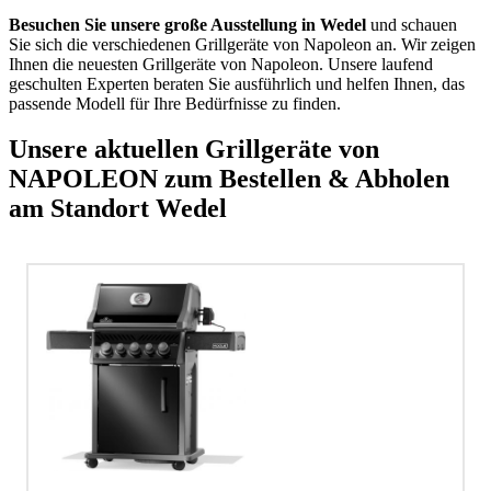
Besuchen Sie unsere große Ausstellung in Wedel
und schauen
Sie sich die verschiedenen Grillgeräte von Napoleon an. Wir zeigen
Ihnen die neuesten Grillgeräte von Napoleon. Unsere laufend
geschulten Experten beraten Sie ausführlich und helfen Ihnen, das
passende Modell für Ihre Bedürfnisse zu finden.
Unsere aktuellen Grillgeräte von
NAPOLEON zum Bestellen & Abholen
am Standort Wedel