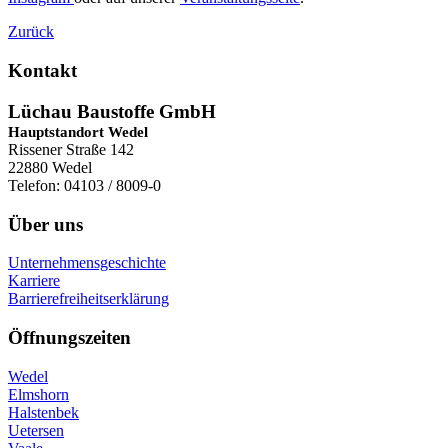
Zurück
Kontakt
Lüchau Baustoffe GmbH
Hauptstandort Wedel
Rissener Straße 142
22880 Wedel
Telefon: 04103 / 8009-0
Über uns
Unternehmensgeschichte
Karriere
Barrierefreiheitserklärung
Öffnungszeiten
Wedel
Elmshorn
Halstenbek
Uetersen