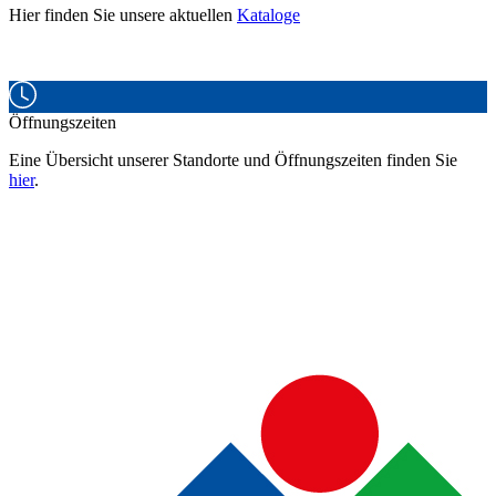
Hier finden Sie unsere aktuellen
Kataloge
Öffnungszeiten
Eine Übersicht unserer Standorte und Öffnungszeiten finden Sie
hier
.