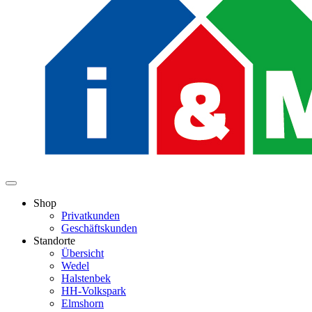
Shop
Privatkunden
Geschäftskunden
Standorte
Übersicht
Wedel
Halstenbek
HH-Volkspark
Elmshorn