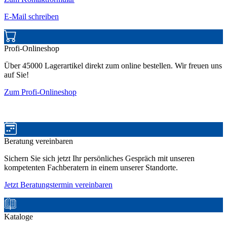
E-Mail schreiben
Profi-Onlineshop
Über 45000 Lagerartikel direkt zum online bestellen. Wir freuen uns
auf Sie!
Zum Profi-Onlineshop
Beratung vereinbaren
Sichern Sie sich jetzt Ihr persönliches Gespräch mit unseren
kompetenten Fachberatern in einem unserer Standorte.
Jetzt Beratungstermin vereinbaren
Kataloge