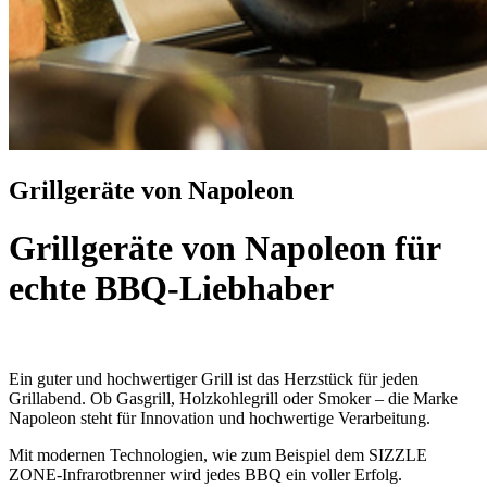
Grillgeräte von Napoleon
Grillgeräte von Napoleon für
echte BBQ-Liebhaber
Ein guter und hochwertiger Grill ist das Herzstück für jeden
Grillabend. Ob Gasgrill, Holzkohlegrill oder Smoker – die Marke
Napoleon steht für Innovation und hochwertige Verarbeitung.
Mit modernen Technologien, wie zum Beispiel dem SIZZLE
ZONE-Infrarotbrenner wird jedes BBQ ein voller Erfolg.