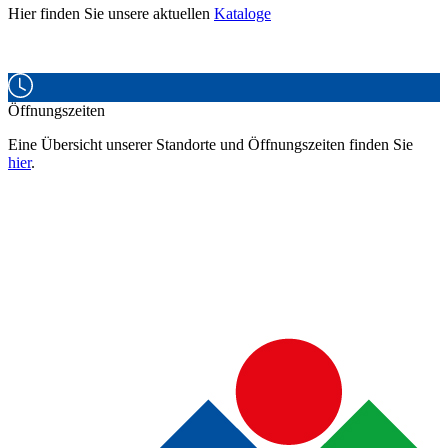
Hier finden Sie unsere aktuellen
Kataloge
Öffnungszeiten
Eine Übersicht unserer Standorte und Öffnungszeiten finden Sie
hier
.