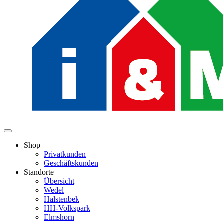
Shop
Privatkunden
Geschäftskunden
Standorte
Übersicht
Wedel
Halstenbek
HH-Volkspark
Elmshorn