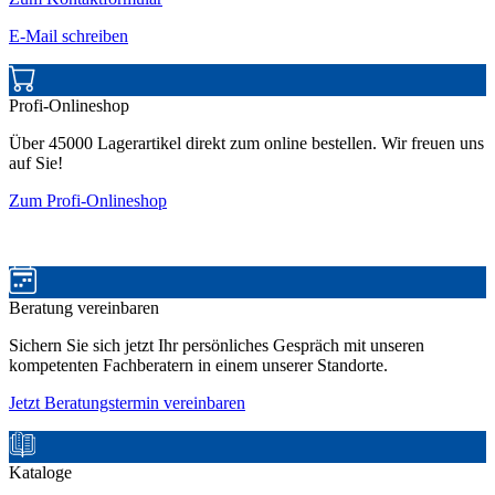
E-Mail schreiben
Profi-Onlineshop
Über 45000 Lagerartikel direkt zum online bestellen. Wir freuen uns
auf Sie!
Zum Profi-Onlineshop
Beratung vereinbaren
Sichern Sie sich jetzt Ihr persönliches Gespräch mit unseren
kompetenten Fachberatern in einem unserer Standorte.
Jetzt Beratungstermin vereinbaren
Kataloge