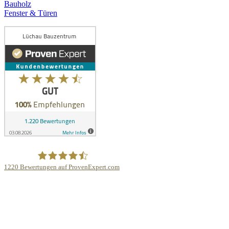
Bauholz
Fenster & Türen
1220
Bewertungen auf ProvenExpert.com
Lüchau Bauzentrum