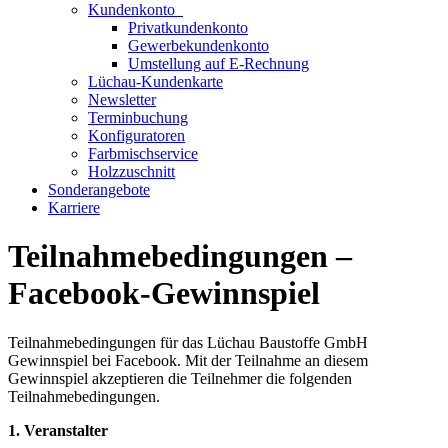
Kundenkonto
Privatkundenkonto
Gewerbekundenkonto
Umstellung auf E-Rechnung
Lüchau-Kundenkarte
Newsletter
Terminbuchung
Konfiguratoren
Farbmischservice
Holzzuschnitt
Sonderangebote
Karriere
Teilnahmebedingungen –
Facebook-Gewinnspiel
Teilnahmebedingungen für das Lüchau Baustoffe GmbH
Gewinnspiel bei Facebook. Mit der Teilnahme an diesem
Gewinnspiel akzeptieren die Teilnehmer die folgenden
Teilnahmebedingungen.
1. Veranstalter