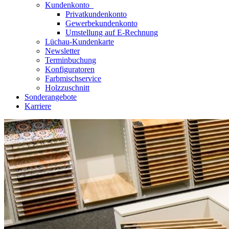
Kundenkonto
Privatkundenkonto
Gewerbekundenkonto
Umstellung auf E-Rechnung
Lüchau-Kundenkarte
Newsletter
Terminbuchung
Konfiguratoren
Farbmischservice
Holzzuschnitt
Sonderangebote
Karriere