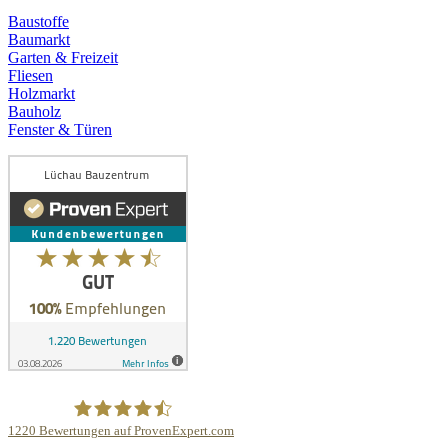
Baustoffe
Baumarkt
Garten & Freizeit
Fliesen
Holzmarkt
Bauholz
Fenster & Türen
1220
Bewertungen auf ProvenExpert.com