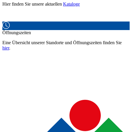
Hier finden Sie unsere aktuellen
Kataloge
Öffnungszeiten
Eine Übersicht unserer Standorte und Öffnungszeiten finden Sie
hier
.