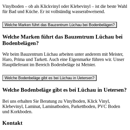
Vinylboden – ob als Klickvinyl oder Klebevinyl – ist die beste Wahl
für Bad und Küche. Er ist vollständig wasserabweisend.
Welche Marken führt das Bauzentrum Lüchau bei Bodenbelägen?
Welche Marken führt das Bauzentrum Lüchau bei
Bodenbelägen?
Wir beim Bauzentrum Lüchau arbeiten unter anderem mit Meister,
Haro, Prima und Tarkett. Auch eine Eigenmarke führen wir. Unser
Hauptlieferant im Bereich Bodenbeläge ist Meister.
Welche Bodenbeläge gibt es bei Lüchau in Uetersen?
Welche Bodenbeläge gibt es bei Lüchau in Uetersen?
Bei uns erhalten Sie Beratung zu Vinylboden, Klick Vinyl,
Klebevinyl, Laminat, Laminatboden, Parkettboden, PVC Boden
und Korkboden.
Kontakt