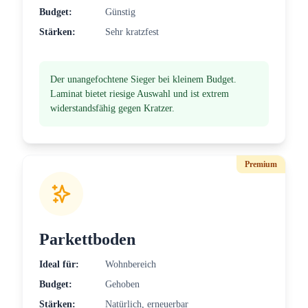
Budget:
Günstig
Stärken:
Sehr kratzfest
Der unangefochtene Sieger bei kleinem Budget.
Laminat bietet riesige Auswahl und ist extrem
widerstandsfähig gegen Kratzer.
Premium
Parkettboden
Ideal für:
Wohnbereich
Budget:
Gehoben
Stärken:
Natürlich, erneuerbar