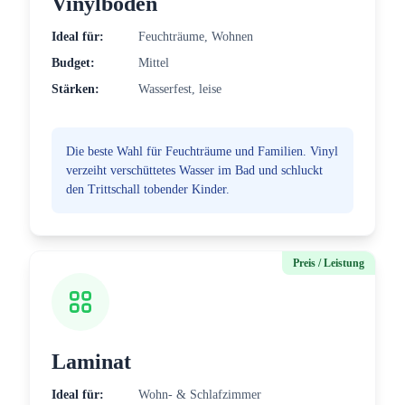
Vinylboden
Ideal für:
Feuchträume, Wohnen
Budget:
Mittel
Stärken:
Wasserfest, leise
Die beste Wahl für Feuchträume und Familien. Vinyl
verzeiht verschüttetes Wasser im Bad und schluckt
den Trittschall tobender Kinder.
Preis / Leistung
Laminat
Ideal für:
Wohn- & Schlafzimmer