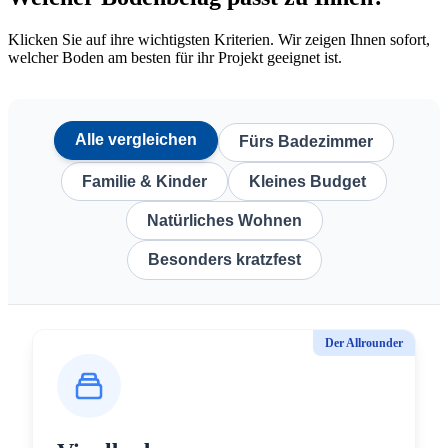
Klicken Sie auf ihre wichtigsten Kriterien. Wir zeigen Ihnen sofort,
welcher Boden am besten für ihr Projekt geeignet ist.
Alle vergleichen
Fürs Badezimmer
Familie & Kinder
Kleines Budget
Natürliches Wohnen
Besonders kratzfest
Der Allrounder