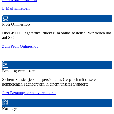
E-Mail schreiben
Profi-Onlineshop
Über 45000 Lagerartikel direkt zum online bestellen. Wir freuen uns
auf Sie!
Zum Profi-Onlineshop
Beratung vereinbaren
Sichern Sie sich jetzt Ihr persönliches Gespräch mit unseren
kompetenten Fachberatern in einem unserer Standorte.
Jetzt Beratungstermin vereinbaren
Kataloge