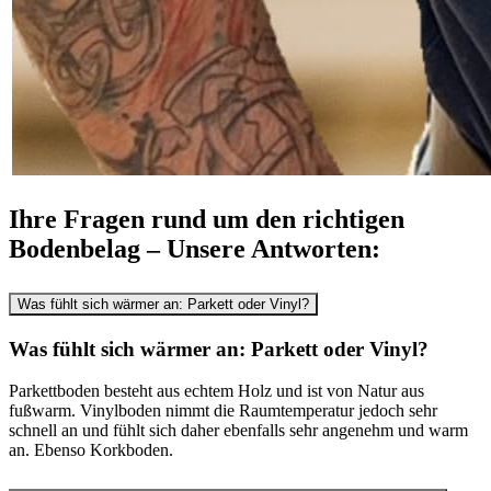
Ihre Fragen rund um den richtigen
Bodenbelag – Unsere Antworten:
Was fühlt sich wärmer an: Parkett oder Vinyl?
Was fühlt sich wärmer an: Parkett oder Vinyl?
Parkettboden besteht aus echtem Holz und ist von Natur aus
fußwarm. Vinylboden nimmt die Raumtemperatur jedoch sehr
schnell an und fühlt sich daher ebenfalls sehr angenehm und warm
an. Ebenso Korkboden.