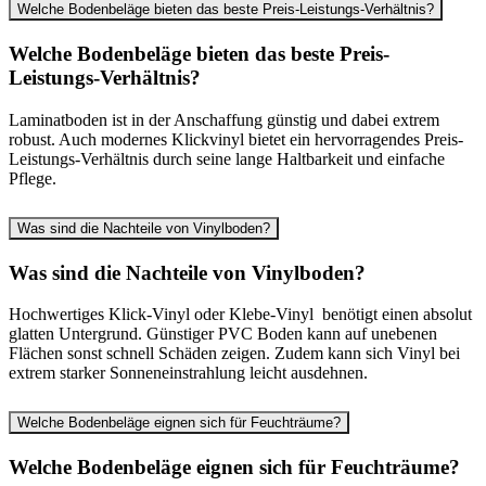
Welche Bodenbeläge bieten das beste Preis-Leistungs-Verhältnis?
Welche Bodenbeläge bieten das beste Preis-
Leistungs-Verhältnis?
Laminatboden ist in der Anschaffung günstig und dabei extrem
robust. Auch modernes Klickvinyl bietet ein hervorragendes Preis-
Leistungs-Verhältnis durch seine lange Haltbarkeit und einfache
Pflege.
Was sind die Nachteile von Vinylboden?
Was sind die Nachteile von Vinylboden?
Hochwertiges Klick-Vinyl oder Klebe-Vinyl benötigt einen absolut
glatten Untergrund. Günstiger PVC Boden kann auf unebenen
Flächen sonst schnell Schäden zeigen. Zudem kann sich Vinyl bei
extrem starker Sonneneinstrahlung leicht ausdehnen.
Welche Bodenbeläge eignen sich für Feuchträume?
Welche Bodenbeläge eignen sich für Feuchträume?