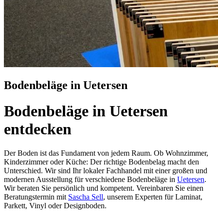
Bodenbeläge in Uetersen
Bodenbeläge in Uetersen
entdecken
Der Boden ist das Fundament von jedem Raum. Ob Wohnzimmer,
Kinderzimmer oder Küche: Der richtige Bodenbelag macht den
Unterschied. Wir sind Ihr lokaler Fachhandel mit einer großen und
modernen Ausstellung für verschiedene Bodenbeläge in
Uetersen
.
Wir beraten Sie persönlich und kompetent. Vereinbaren Sie einen
Beratungstermin mit
Sascha Sell
, unserem Experten für Laminat,
Parkett, Vinyl oder Designboden.