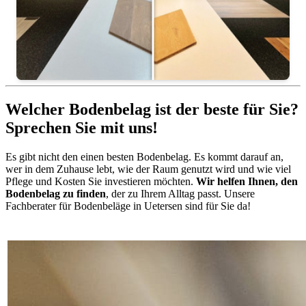
Welcher Bodenbelag ist der beste für Sie?
Sprechen Sie mit uns!
Es gibt nicht den einen besten Bodenbelag. Es kommt darauf an,
wer in dem Zuhause lebt, wie der Raum genutzt wird und wie viel
Pflege und Kosten Sie investieren möchten.
Wir helfen Ihnen, den
Bodenbelag zu finden
, der zu Ihrem Alltag passt. Unsere
Fachberater für Bodenbeläge in Uetersen sind für Sie da!