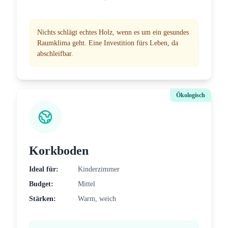
Nichts schlägt echtes Holz, wenn es um ein gesundes
Raumklima geht. Eine Investition fürs Leben, da
abschleifbar.
Ökologisch
Korkboden
Ideal für:
Kinderzimmer
Budget:
Mittel
Stärken:
Warm, weich