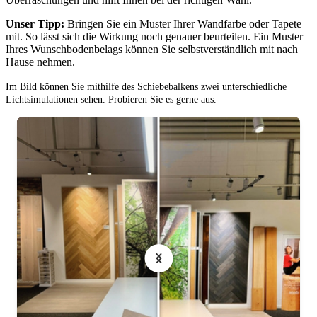
Unser Tipp:
Bringen Sie ein Muster Ihrer Wandfarbe oder Tapete
mit. So lässt sich die Wirkung noch genauer beurteilen. Ein Muster
Ihres Wunschbodenbelags können Sie selbstverständlich mit nach
Hause nehmen.
Im Bild können Sie mithilfe des Schiebebalkens zwei unterschiedliche
Lichtsimulationen sehen. Probieren Sie es gerne aus.