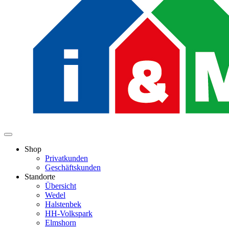
Shop
Privatkunden
Geschäftskunden
Standorte
Übersicht
Wedel
Halstenbek
HH-Volkspark
Elmshorn